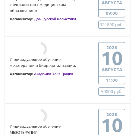
АВГУСТА
специалистов с медицинским
образованием
09:00
Организатор:
Дом Русской Косметики
321890 руб.
2026
10
Индивидуальное обучение
мезотерапии и биоревитализации.
АВГУСТА
Организатор:
Академия Элия Грация
11:00
50000 руб.
2026
10
Индивидуальное обучение
МЕЗОТЕРАПИИ