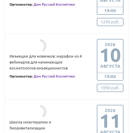
АВГУСТА
Организатор:
Дом Русской Косметики
19:00
1290 руб.
2026
10
Инъекции для новичков: марафон из 4
вебинаров для начинающих
АВГУСТА
косметологов инъекционистов
19:00
Организатор:
Дом Русской Косметики
1890 руб.
2026
11
Школа мезотерапии и
биоревитализации
АВГУСТА