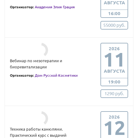
АВГУСТА
Организатор:
Академия Элия Грация
16:00
55000 руб.
2026
11
Вебинар по мезотерапии и
биоревитализации
АВГУСТА
Организатор:
Дом Русской Косметики
19:00
1290 руб.
2026
12
Техника работы канюлями.
Практический курс с выдачей