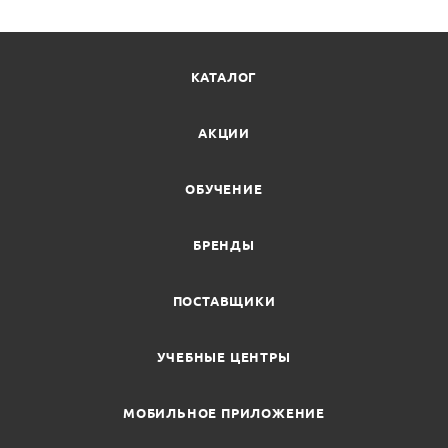
КАТАЛОГ
АКЦИИ
ОБУЧЕНИЕ
БРЕНДЫ
ПОСТАВЩИКИ
УЧЕБНЫЕ ЦЕНТРЫ
МОБИЛЬНОЕ ПРИЛОЖЕНИЕ