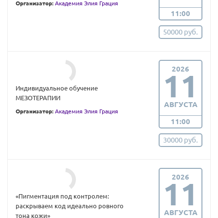
Организатор:
Академия Элия Грация
11:00
50000 руб.
2026
11
Индивидуальное обучение
МЕЗОТЕРАПИИ
АВГУСТА
Организатор:
Академия Элия Грация
11:00
30000 руб.
2026
11
«Пигментация под контролем:
раскрываем код идеально ровного
АВГУСТА
тона кожи»