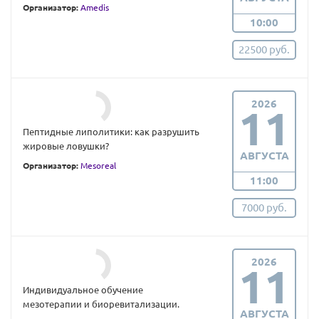
Организатор:
Amedis
10:00
22500 руб.
2026
11
Пептидные липолитики: как разрушить
жировые ловушки?
АВГУСТА
Организатор:
Mesoreal
11:00
7000 руб.
2026
11
Индивидуальное обучение
мезотерапии и биоревитализации.
АВГУСТА