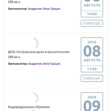
288 ак.ч.
АВГУСТА
Организатор:
Академия Элия Грация
16:00
55000 руб.
2026
08
ДПО: Сестринское дело в косметологии
288 ак.ч.
АВГУСТА
Организатор:
Академия Элия Грация
11:00
55000 руб.
2026
09
Индивидуальное обучение