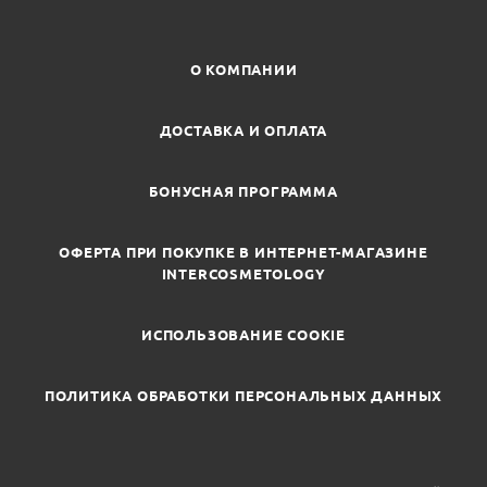
О КОМПАНИИ
ДОСТАВКА И ОПЛАТА
БОНУСНАЯ ПРОГРАММА
ОФЕРТА ПРИ ПОКУПКЕ В ИНТЕРНЕТ-МАГАЗИНЕ
INTERCOSMETOLOGY
ИСПОЛЬЗОВАНИЕ COOKIE
ПОЛИТИКА ОБРАБОТКИ ПЕРСОНАЛЬНЫХ ДАННЫХ