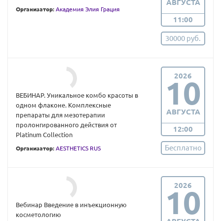
АВГУСТА
Организатор:
Академия Элия Грация
11:00
30000 руб.
2026
10
ВЕБИНАР. Уникальное комбо красоты в
одном флаконе. Комплексные
АВГУСТА
препараты для мезотерапии
пролонгированного действия от
12:00
Platinum Collection
Бесплатно
Организатор:
AESTHETICS RUS
2026
10
Вебинар Введение в инъекционную
косметологию