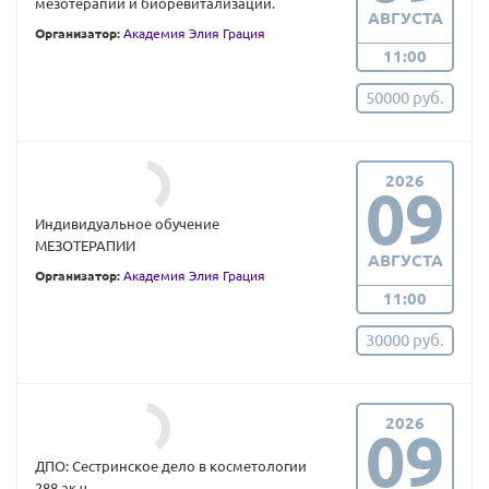
мезотерапии и биоревитализации.
АВГУСТА
Организатор:
Академия Элия Грация
11:00
50000 руб.
2026
09
Индивидуальное обучение
МЕЗОТЕРАПИИ
АВГУСТА
Организатор:
Академия Элия Грация
11:00
30000 руб.
2026
09
ДПО: Сестринское дело в косметологии
288 ак.ч.