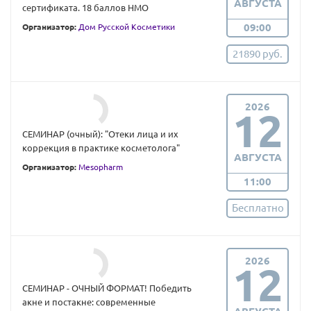
АВГУСТА
сертификата. 18 баллов НМО
09:00
Организатор:
Дом Русской Косметики
21890 руб.
2026
12
СЕМИНАР (очный): "Отеки лица и их
коррекция в практике косметолога"
АВГУСТА
Организатор:
Mesopharm
11:00
Бесплатно
2026
12
СЕМИНАР - ОЧНЫЙ ФОРМАТ! Победить
акне и постакне: современные