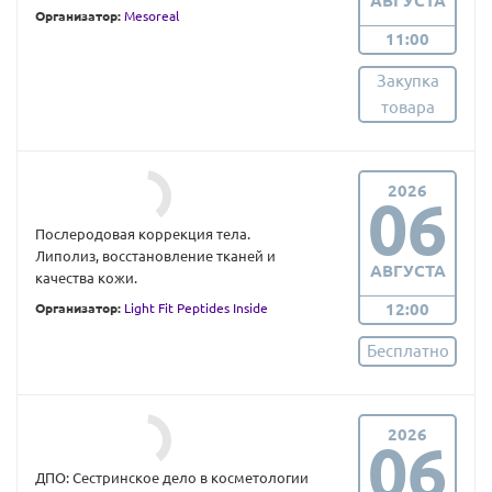
АВГУСТА
Организатор:
Mesoreal
11:00
Закупка
товара
2026
06
Послеродовая коррекция тела.
Липолиз, восстановление тканей и
АВГУСТА
качества кожи.
12:00
Организатор:
Light Fit Peptides Inside
Бесплатно
2026
06
ДПО: Сестринское дело в косметологии