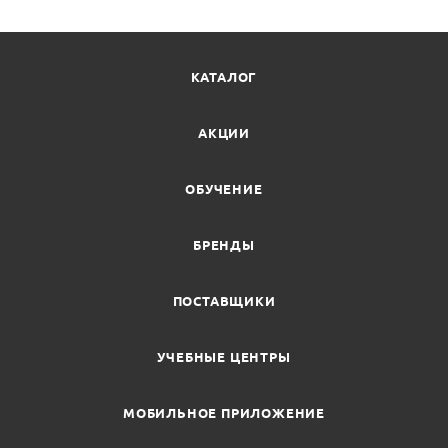
КАТАЛОГ
АКЦИИ
ОБУЧЕНИЕ
БРЕНДЫ
ПОСТАВЩИКИ
УЧЕБНЫЕ ЦЕНТРЫ
МОБИЛЬНОЕ ПРИЛОЖЕНИЕ