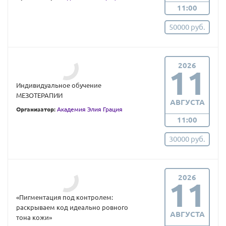
11:00
50000 руб.
2026
11
Индивидуальное обучение
МЕЗОТЕРАПИИ
АВГУСТА
Организатор:
Академия Элия Грация
11:00
30000 руб.
2026
11
«Пигментация под контролем:
раскрываем код идеально ровного
АВГУСТА
тона кожи»