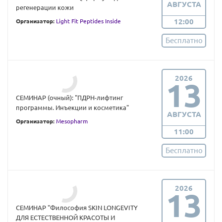
АВГУСТА
регенерации кожи
12:00
Организатор:
Light Fit Peptides Inside
Бесплатно
2026
13
СЕМИНАР (очный): "ПДРН-лифтинг
программы. Инъекции и косметика"
АВГУСТА
Организатор:
Mesopharm
11:00
Бесплатно
2026
13
СЕМИНАР "Философия SKIN LONGEVITY
ДЛЯ ЕСТЕСТВЕННОЙ КРАСОТЫ И