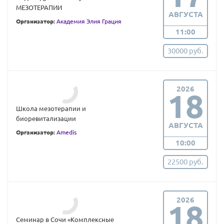
МЕЗОТЕРАПИИ
АВГУСТА
Организатор:
Академия Элия Грация
11:00
30000 руб.
2026
18
Школа мезотерапии и
биоревитализации
АВГУСТА
Организатор:
Amedis
10:00
22500 руб.
2026
18
Семинар в Сочи «Комплексные