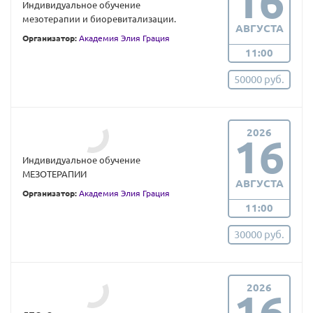
16
Индивидуальное обучение
мезотерапии и биоревитализации.
АВГУСТА
Организатор:
Академия Элия Грация
11:00
50000 руб.
2026
16
Индивидуальное обучение
МЕЗОТЕРАПИИ
АВГУСТА
Организатор:
Академия Элия Грация
11:00
30000 руб.
2026
16