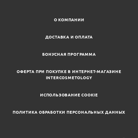
О КОМПАНИИ
ДОСТАВКА И ОПЛАТА
БОНУСНАЯ ПРОГРАММА
ОФЕРТА ПРИ ПОКУПКЕ В ИНТЕРНЕТ-МАГАЗИНЕ
INTERCOSMETOLOGY
ИСПОЛЬЗОВАНИЕ COOKIE
ПОЛИТИКА ОБРАБОТКИ ПЕРСОНАЛЬНЫХ ДАННЫХ