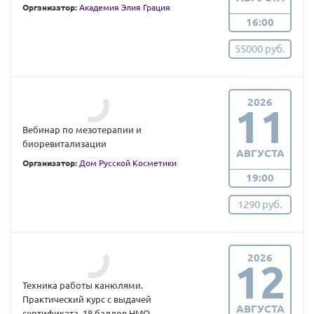
Организатор:
Академия Элия Грация
16:00
55000 руб.
2026
11
Вебинар по мезотерапии и
биоревитализации
АВГУСТА
Организатор:
Дом Русской Косметики
19:00
1290 руб.
2026
12
Техника работы канюлями.
Практический курс с выдачей
АВГУСТА
сертификата. 18 баллов НМО