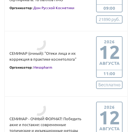
09:00
Организатор:
Дом Русской Косметики
21890 руб.
2026
12
СЕМИНАР (очный): "Отеки лица и их
коррекция в практике косметолога"
АВГУСТА
Организатор:
Mesopharm
11:00
Бесплатно
2026
12
СЕМИНАР - ОЧНЫЙ ФОРМАТ! Победить
акне и постакне: современные
АВГУСТА
топические и инъекционные методы