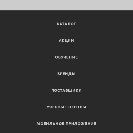
КАТАЛОГ
АКЦИИ
ОБУЧЕНИЕ
БРЕНДЫ
ПОСТАВЩИКИ
УЧЕБНЫЕ ЦЕНТРЫ
МОБИЛЬНОЕ ПРИЛОЖЕНИЕ