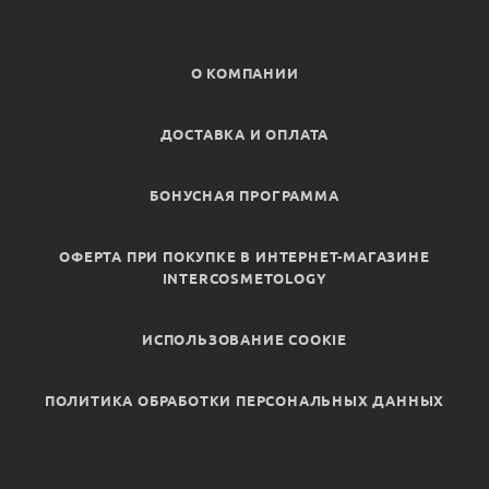
О КОМПАНИИ
ДОСТАВКА И ОПЛАТА
БОНУСНАЯ ПРОГРАММА
ОФЕРТА ПРИ ПОКУПКЕ В ИНТЕРНЕТ-МАГАЗИНЕ
INTERCOSMETOLOGY
ИСПОЛЬЗОВАНИЕ COOKIE
ПОЛИТИКА ОБРАБОТКИ ПЕРСОНАЛЬНЫХ ДАННЫХ