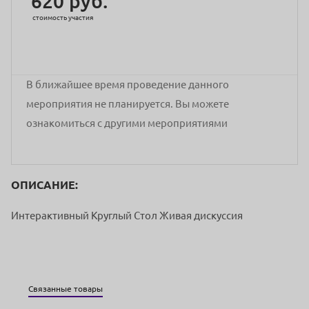
620 руб.
стоимость участия
В ближайшее время проведение данного
мероприятия не планируется. Вы можете
ознакомиться с другими мероприятиями
ОПИСАНИЕ:
Интерактивный Круглый Стол Живая дискуссия
Связанные товары