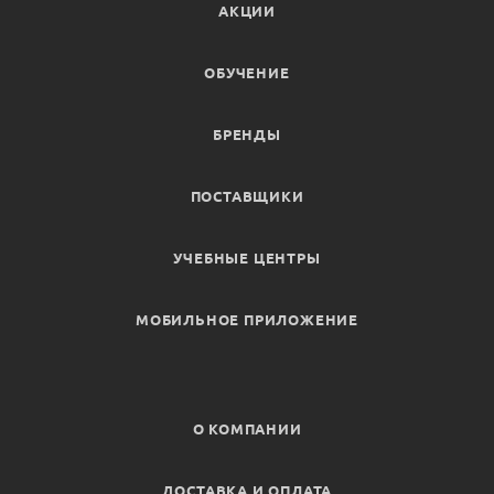
АКЦИИ
ОБУЧЕНИЕ
БРЕНДЫ
ПОСТАВЩИКИ
УЧЕБНЫЕ ЦЕНТРЫ
МОБИЛЬНОЕ ПРИЛОЖЕНИЕ
О КОМПАНИИ
ДОСТАВКА И ОПЛАТА