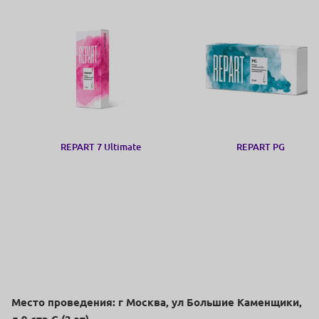
REPART 7 Ultimate
REPART PG
Место проведения: г Москва, ул Большие Каменщики,