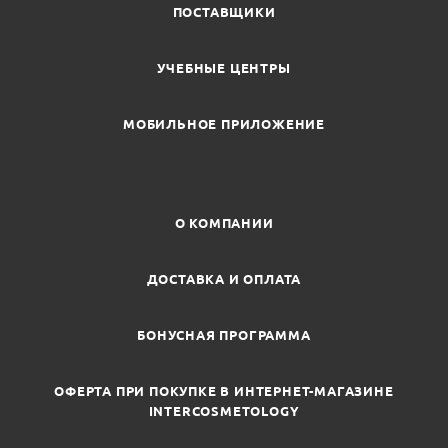
ПОСТАВЩИКИ
УЧЕБНЫЕ ЦЕНТРЫ
МОБИЛЬНОЕ ПРИЛОЖЕНИЕ
О КОМПАНИИ
ДОСТАВКА И ОПЛАТА
БОНУСНАЯ ПРОГРАММА
ОФЕРТА ПРИ ПОКУПКЕ В ИНТЕРНЕТ-МАГАЗИНЕ
INTERCOSMETOLOGY