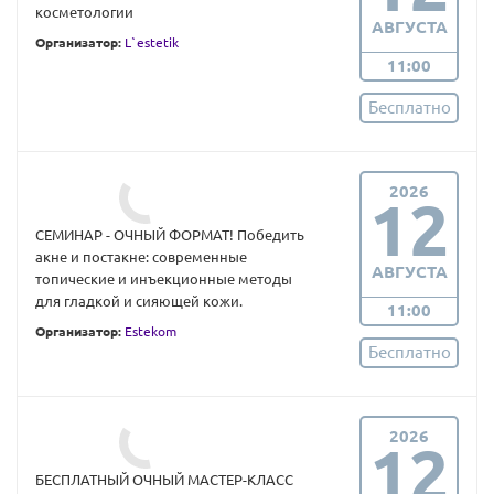
косметологии
АВГУСТА
Организатор:
L`estetik
11:00
Бесплатно
2026
12
СЕМИНАР - ОЧНЫЙ ФОРМАТ! Победить
акне и постакне: современные
АВГУСТА
топические и инъекционные методы
для гладкой и сияющей кожи.
11:00
Организатор:
Estekom
Бесплатно
2026
12
БЕСПЛАТНЫЙ ОЧНЫЙ МАСТЕР-КЛАСС