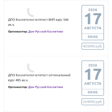
2026
17
ДПО Косметолог-эстетист ВИП курс 566
ак.ч.
АВГУСТА
Организатор:
Дом Русской Косметики
09:00
403890 руб.
2026
17
ДПО Косметолог-эстетист оптимальный
курс 485 ак.ч.
АВГУСТА
Организатор:
Дом Русской Косметики
09:00
264890 руб.