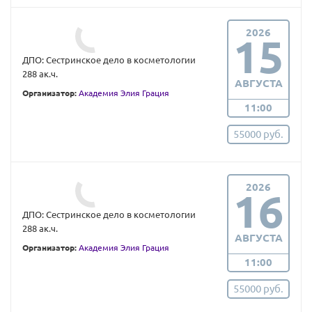
2026
15
ДПО: Сестринское дело в косметологии
288 ак.ч.
АВГУСТА
Организатор:
Академия Элия Грация
11:00
55000 руб.
2026
16
ДПО: Сестринское дело в косметологии
288 ак.ч.
АВГУСТА
Организатор:
Академия Элия Грация
11:00
55000 руб.