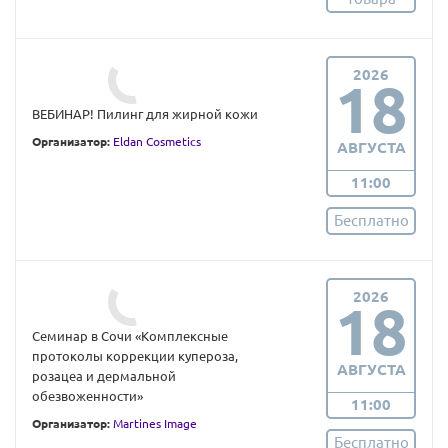
2026
18
ВЕБИНАР! Пилинг для жирной кожи
Организатор:
Eldan Cosmetics
АВГУСТА
11:00
Бесплатно
2026
18
Семинар в Сочи «Комплексные
протоколы коррекции купероза,
АВГУСТА
розацеа и дермальной
обезвоженности»
11:00
Организатор:
Martines Image
Бесплатно