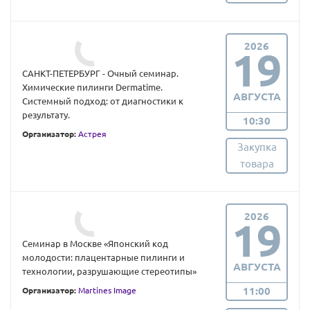
2026
19
САНКТ-ПЕТЕРБУРГ - Очный семинар.
Химические пилинги Dermatime.
АВГУСТА
Системный подход: от диагностики к
результату.
10:30
Организатор:
Астрея
Закупка
товара
2026
19
Семинар в Москве «Японский код
молодости: плацентарные пилинги и
АВГУСТА
технологии, разрушающие стереотипы»
11:00
Организатор:
Martines Image