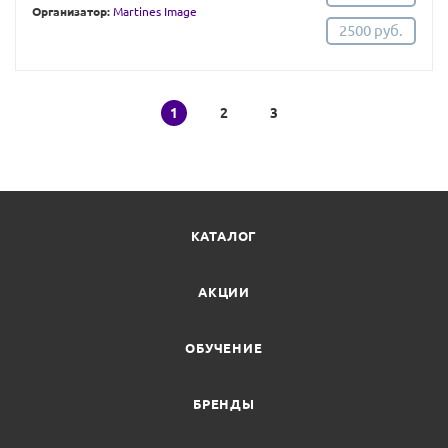
Организатор:
Martines Image
2500 руб.
1
2
3
КАТАЛОГ
АКЦИИ
ОБУЧЕНИЕ
БРЕНДЫ