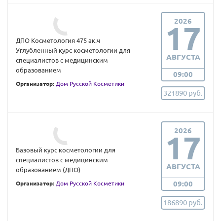
2026
17
ДПО Косметология 475 ак.ч
Углубленный курс косметологии для
АВГУСТА
специалистов с медицинским
образованием
09:00
Организатор:
Дом Русской Косметики
321890 руб.
2026
17
Базовый курс косметологии для
специалистов с медицинским
АВГУСТА
образованием (ДПО)
09:00
Организатор:
Дом Русской Косметики
186890 руб.