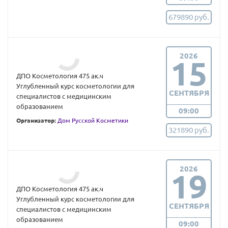
679890 руб.
2026
15
ДПО Косметология 475 ак.ч
Углубленный курс косметологии для
СЕНТЯБРЯ
специалистов с медицинским
образованием
09:00
Организатор:
Дом Русской Косметики
321890 руб.
2026
19
ДПО Косметология 475 ак.ч
Углубленный курс косметологии для
СЕНТЯБРЯ
специалистов с медицинским
образованием
09:00