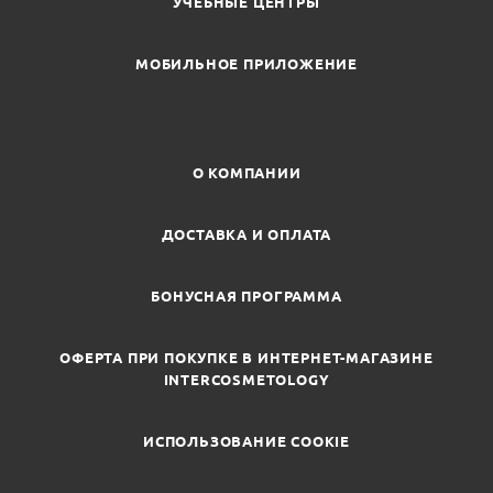
УЧЕБНЫЕ ЦЕНТРЫ
МОБИЛЬНОЕ ПРИЛОЖЕНИЕ
О КОМПАНИИ
ДОСТАВКА И ОПЛАТА
БОНУСНАЯ ПРОГРАММА
ОФЕРТА ПРИ ПОКУПКЕ В ИНТЕРНЕТ-МАГАЗИНЕ
INTERCOSMETOLOGY
ИСПОЛЬЗОВАНИЕ COOKIE