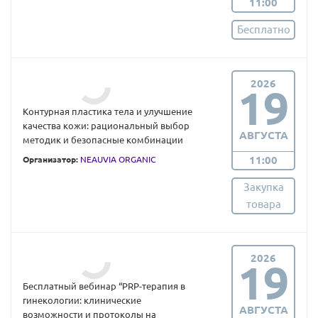
11:00
Бесплатно
2026
19
Контурная пластика тела и улучшение
качества кожи: рациональный выбор
АВГУСТА
методик и безопасные комбинации
11:00
Организатор:
NEAUVIA ORGANIC
Закупка
товара
2026
19
Бесплатный вебинар “PRP-терапия в
гинекологии: клинические
АВГУСТА
возможности и протоколы на