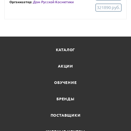
Организатор:
Дом Русской Косметики
321890 руб.
КАТАЛОГ
АКЦИИ
ОБУЧЕНИЕ
БРЕНДЫ
ПОСТАВЩИКИ