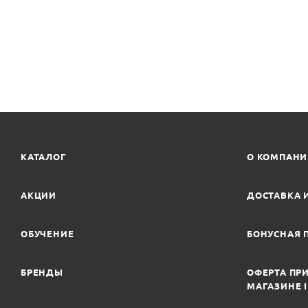
КАТАЛОГ
О КОМПАН
АКЦИИ
ДОСТАВКА 
ОБУЧЕНИЕ
БОНУСНАЯ 
БРЕНДЫ
ОФЕРТА ПРИ
МАГАЗИНЕ 