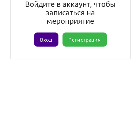
Войдите в аккаунт, чтобы
записаться на
мероприятие
Вход
Регистрация