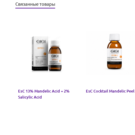
Связанные товары
EsC 13% Mandelic Acid + 2%
EsC Cocktail Mandelic Peel
Salicylic Acid