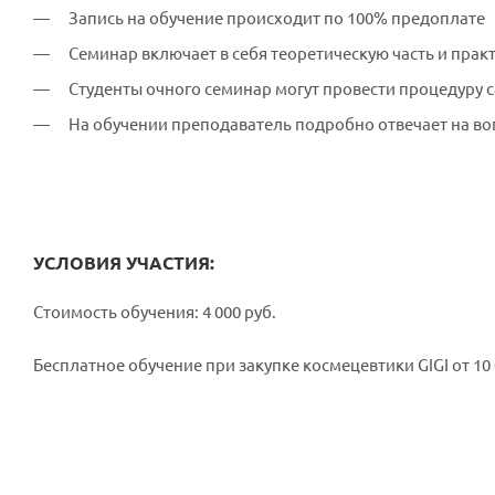
Запись на обучение происходит по 100% предоплате
Семинар включает в себя теоретическую часть и прак
Студенты очного семинар могут провести процедуру с
На обучении преподаватель подробно отвечает на во
УСЛОВИЯ УЧАСТИЯ:
Стоимость обучения: 4 000 руб.
Бесплатное обучение при закупке космецевтики GIGI от 10 