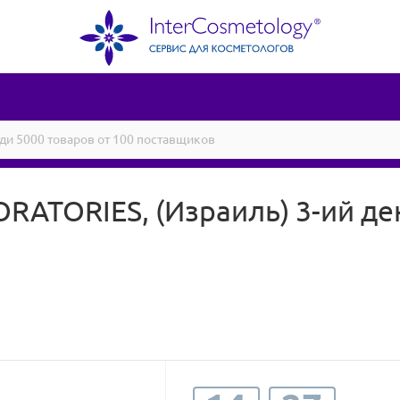
RATORIES, (Израиль) 3-ий ден