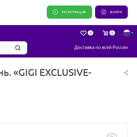
РЕГИСТРАЦИЯ
ВОЙТИ
0
0
Доставка по всей России
ь. «GIGI EXCLUSIVE-