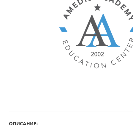
ОПИСАНИЕ: