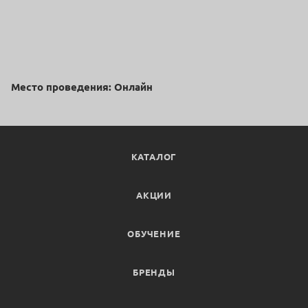
Место проведения: Онлайн
КАТАЛОГ
АКЦИИ
ОБУЧЕНИЕ
БРЕНДЫ