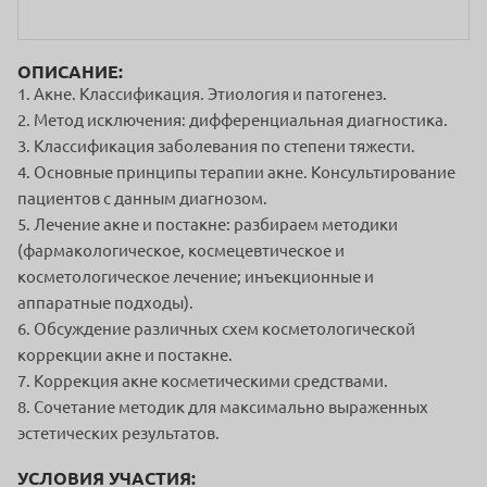
ОПИСАНИЕ:
1. Акне. Классификация. Этиология и патогенез.
2. Метод исключения: дифференциальная диагностика.
3. Классификация заболевания по степени тяжести.
4. Основные принципы терапии акне. Консультирование
пациентов с данным диагнозом.
5. Лечение акне и постакне: разбираем методики
(фармакологическое, космецевтическое и
косметологическое лечение; инъекционные и
аппаратные подходы).
6. Обсуждение различных схем косметологической
коррекции акне и постакне.
7. Коррекция акне косметическими средствами.
8. Сочетание методик для максимально выраженных
эстетических результатов.
УСЛОВИЯ УЧАСТИЯ: