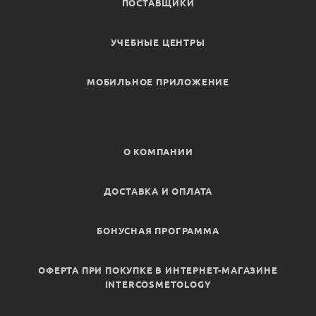
ПОСТАВЩИКИ
УЧЕБНЫЕ ЦЕНТРЫ
МОБИЛЬНОЕ ПРИЛОЖЕНИЕ
О КОМПАНИИ
ДОСТАВКА И ОПЛАТА
БОНУСНАЯ ПРОГРАММА
ОФЕРТА ПРИ ПОКУПКЕ В ИНТЕРНЕТ-МАГАЗИНЕ
INTERCOSMETOLOGY