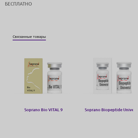
БЕСПЛАТНО
Связанные товары
Soprano Bio VITAL 9
Soprano Biopeptide Univers