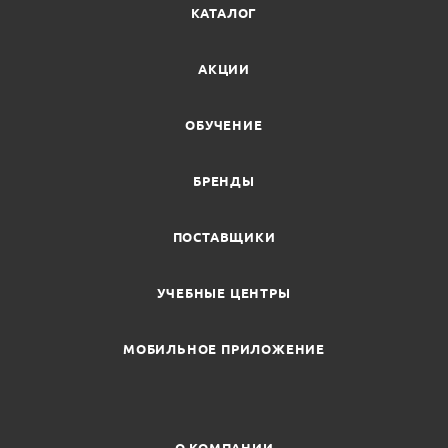
КАТАЛОГ
АКЦИИ
ОБУЧЕНИЕ
БРЕНДЫ
ПОСТАВЩИКИ
УЧЕБНЫЕ ЦЕНТРЫ
МОБИЛЬНОЕ ПРИЛОЖЕНИЕ