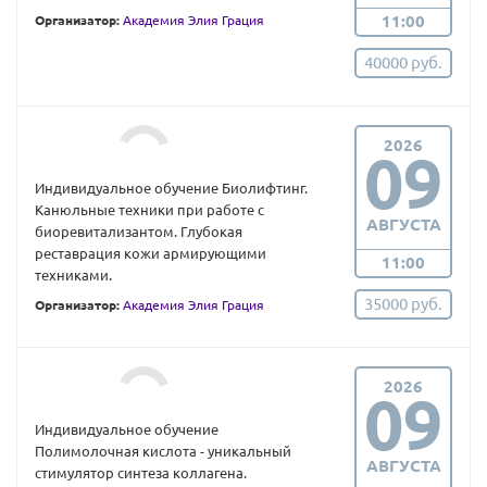
11:00
Организатор:
Академия Элия Грация
40000 руб.
2026
09
Индивидуальное обучение Биолифтинг.
Канюльные техники при работе с
АВГУСТА
биоревитализантом. Глубокая
реставрация кожи армирующими
11:00
техниками.
35000 руб.
Организатор:
Академия Элия Грация
2026
09
Индивидуальное обучение
Полимолочная кислота - уникальный
АВГУСТА
стимулятор синтеза коллагена.