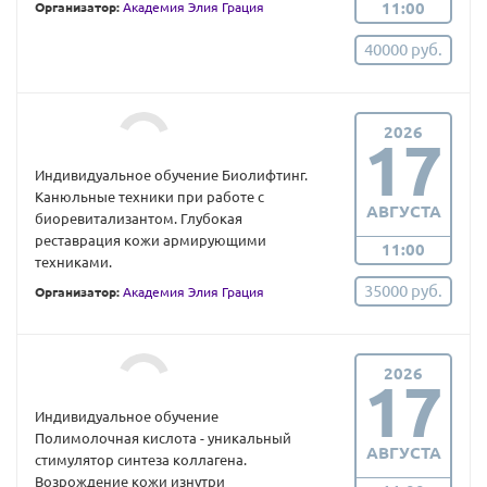
11:00
Организатор:
Академия Элия Грация
40000 руб.
2026
17
Индивидуальное обучение Биолифтинг.
Канюльные техники при работе с
АВГУСТА
биоревитализантом. Глубокая
реставрация кожи армирующими
11:00
техниками.
35000 руб.
Организатор:
Академия Элия Грация
2026
17
Индивидуальное обучение
Полимолочная кислота - уникальный
АВГУСТА
стимулятор синтеза коллагена.
Возрождение кожи изнутри