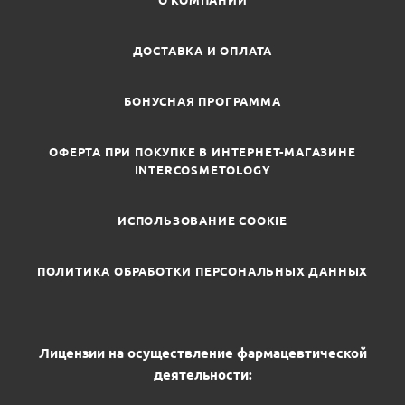
О КОМПАНИИ
ДОСТАВКА И ОПЛАТА
БОНУСНАЯ ПРОГРАММА
ОФЕРТА ПРИ ПОКУПКЕ В ИНТЕРНЕТ-МАГАЗИНЕ
INTERCOSMETOLOGY
ИСПОЛЬЗОВАНИЕ COOKIE
ПОЛИТИКА ОБРАБОТКИ ПЕРСОНАЛЬНЫХ ДАННЫХ
Лицензии на осуществление фармацевтической
деятельности: