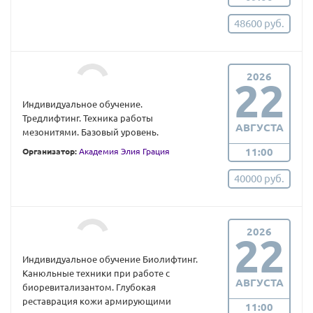
48600 руб.
2026
22
Индивидуальное обучение.
Тредлифтинг. Техника работы
АВГУСТА
мезонитями. Базовый уровень.
11:00
Организатор:
Академия Элия Грация
40000 руб.
2026
22
Индивидуальное обучение Биолифтинг.
Канюльные техники при работе с
АВГУСТА
биоревитализантом. Глубокая
реставрация кожи армирующими
11:00