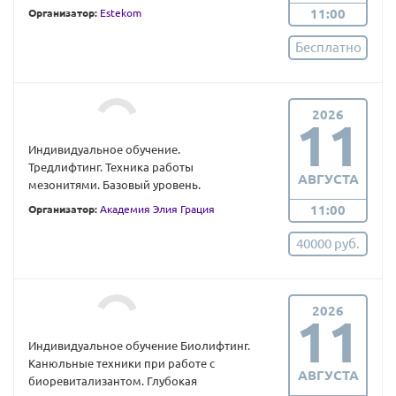
11:00
Организатор:
Estekom
Бесплатно
2026
11
Индивидуальное обучение.
Тредлифтинг. Техника работы
АВГУСТА
мезонитями. Базовый уровень.
11:00
Организатор:
Академия Элия Грация
40000 руб.
2026
11
Индивидуальное обучение Биолифтинг.
Канюльные техники при работе с
АВГУСТА
биоревитализантом. Глубокая