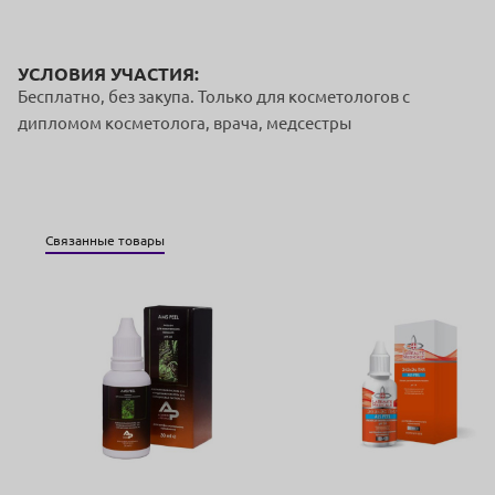
УСЛОВИЯ УЧАСТИЯ:
Бесплатно, без закупа. Только для косметологов с
дипломом косметолога, врача, медсестры
Связанные товары