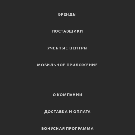
БРЕНДЫ
ПОСТАВЩИКИ
УЧЕБНЫЕ ЦЕНТРЫ
МОБИЛЬНОЕ ПРИЛОЖЕНИЕ
О КОМПАНИИ
ДОСТАВКА И ОПЛАТА
БОНУСНАЯ ПРОГРАММА