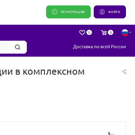
РЕГИСТРАЦИЯ
ВОЙТИ
0
0
Доставка по всей России
ии в комплексном