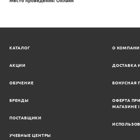
Место проведения: Онлайн
КАТАЛОГ
О КОМПАН
АКЦИИ
ДОСТАВКА 
ОБУЧЕНИЕ
БОНУСНАЯ 
БРЕНДЫ
ОФЕРТА ПРИ
МАГАЗИНЕ 
ПОСТАВЩИКИ
ИСПОЛЬЗОВ
УЧЕБНЫЕ ЦЕНТРЫ