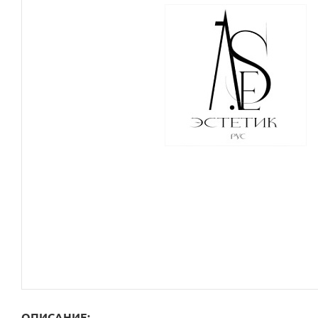
ОПИСАНИЕ: