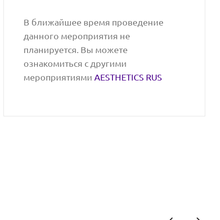
В ближайшее время проведение
данного мероприятия не
планируется. Вы можете
ознакомиться с другими
мероприятиями
AESTHETICS RUS