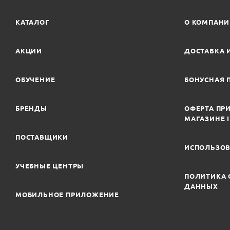
КАТАЛОГ
О КОМПАН
АКЦИИ
ДОСТАВКА 
ОБУЧЕНИЕ
БОНУСНАЯ 
БРЕНДЫ
ОФЕРТА ПРИ
МАГАЗИНЕ 
ПОСТАВЩИКИ
ИСПОЛЬЗОВ
УЧЕБНЫЕ ЦЕНТРЫ
ПОЛИТИКА 
ДАННЫХ
МОБИЛЬНОЕ ПРИЛОЖЕНИЕ