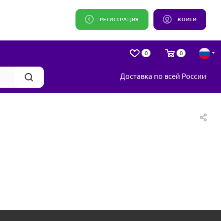
РЕГИСТРАЦИЯ
ВОЙТИ
0
0
Доставка по всей России